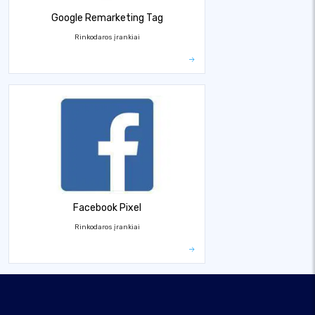
Google Remarketing Tag
Rinkodaros įrankiai
Facebook Pixel
Rinkodaros įrankiai