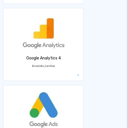
Google Analytics 4
Analizės įrankiai