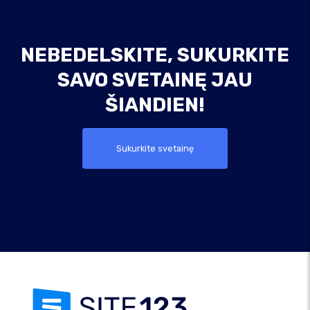
NEBEDELSKITE, SUKURKITE
SAVO SVETAINĘ JAU
ŠIANDIEN!
Sukurkite svetainę