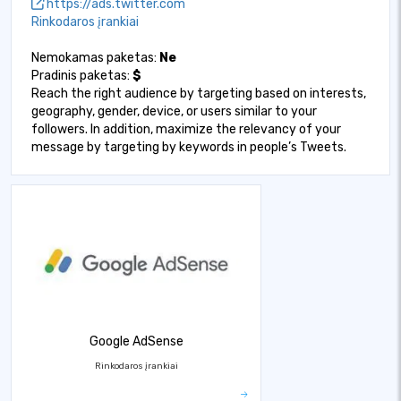
https://ads.twitter.com
Rinkodaros įrankiai
Nemokamas paketas:
Ne
Pradinis paketas:
$
Reach the right audience by targeting based on interests,
geography, gender, device, or users similar to your
followers. In addition, maximize the relevancy of your
message by targeting by keywords in people’s Tweets.
Google AdSense
Rinkodaros įrankiai