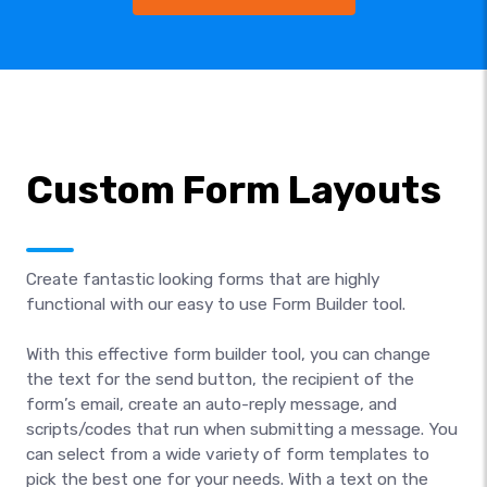
Custom Form Layouts
Create fantastic looking forms that are highly
functional with our easy to use Form Builder tool.
With this effective form builder tool, you can change
the text for the send button, the recipient of the
form’s email, create an auto-reply message, and
scripts/codes that run when submitting a message. You
can select from a wide variety of form templates to
pick the best one for your needs. With a text on the