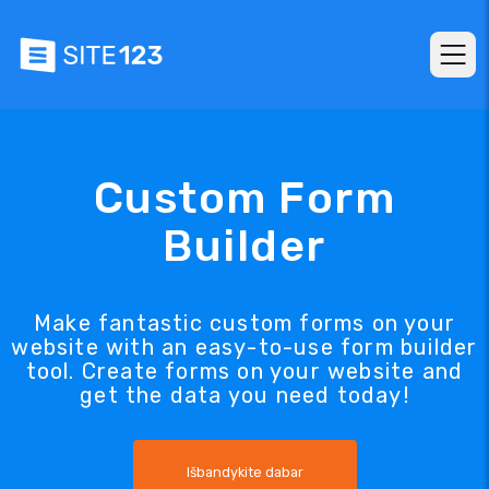
Custom Form
Builder
Make fantastic custom forms on your
website with an easy-to-use form builder
tool. Create forms on your website and
get the data you need today!
Išbandykite dabar