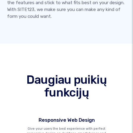
the features and stick to what fits best on your design.
With SITE123, we make sure you can make any kind of
form you could want.
Daugiau puikių
funkcijų
Responsive Web Design
Give your users the best experience with perfect