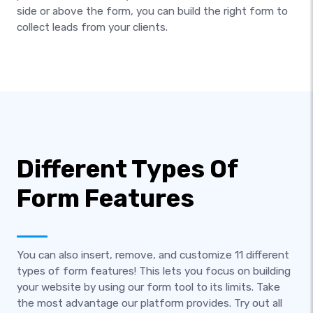
side or above the form, you can build the right form to
collect leads from your clients.
Different Types Of
Form Features
You can also insert, remove, and customize 11 different
types of form features! This lets you focus on building
your website by using our form tool to its limits. Take
the most advantage our platform provides. Try out all