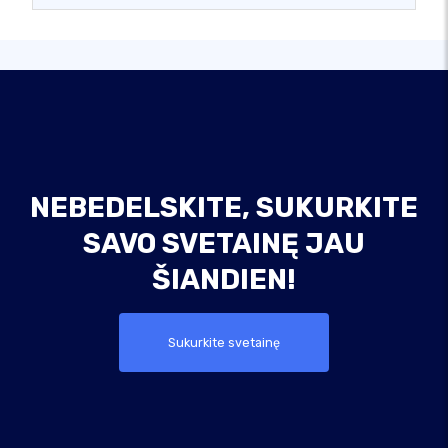
NEBEDELSKITE, SUKURKITE
SAVO SVETAINĘ JAU
ŠIANDIEN!
Sukurkite svetainę