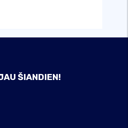
JAU ŠIANDIEN!