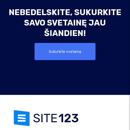
NEBEDELSKITE, SUKURKITE
SAVO SVETAINĘ JAU
ŠIANDIEN!
Sukurkite svetainę