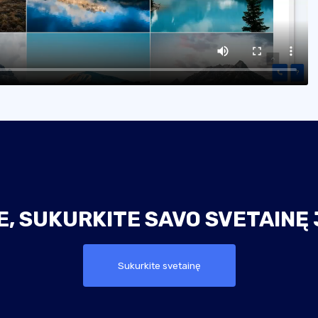
, SUKURKITE SAVO SVETAINĘ 
Sukurkite svetainę