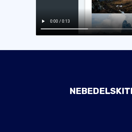
NEBEDELSKITE