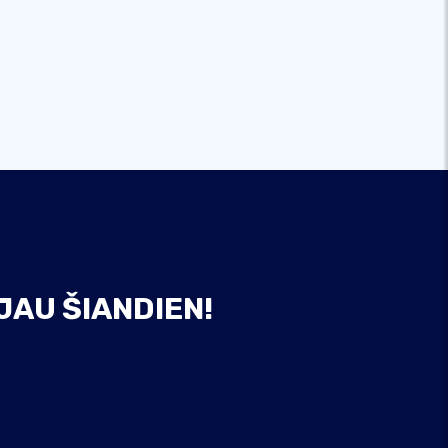
JAU ŠIANDIEN!