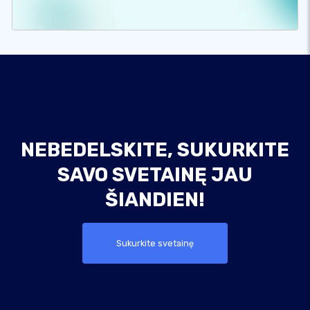
NEBEDELSKITE, SUKURKITE
SAVO SVETAINĘ JAU
ŠIANDIEN!
Sukurkite svetainę