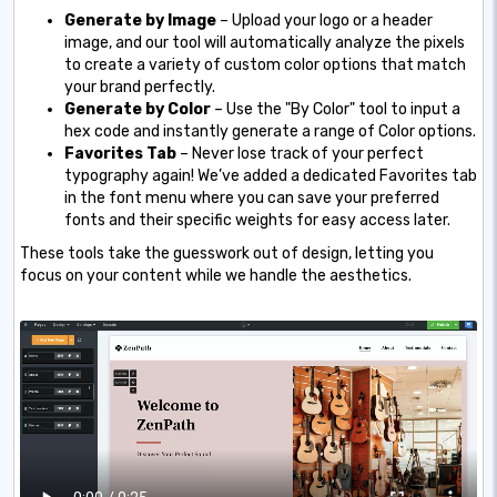
Generate by Image
– Upload your logo or a header
image, and our tool will automatically analyze the pixels
to create a variety of custom color options that match
your brand perfectly.
Generate by Color
– Use the "By Color" tool to input a
hex code and instantly generate a range of Color options.
Favorites Tab
– Never lose track of your perfect
typography again! We’ve added a dedicated Favorites tab
in the font menu where you can save your preferred
fonts and their specific weights for easy access later.
These tools take the guesswork out of design, letting you
focus on your content while we handle the aesthetics.