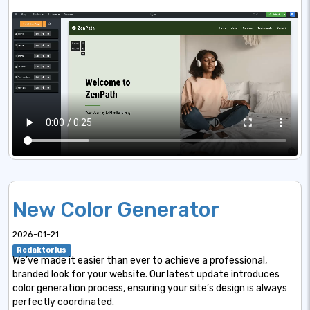
New Color Generator
2026-01-21
Redaktorius
We’ve made it easier than ever to achieve a professional,
branded look for your website. Our latest update introduces
color generation process, ensuring your site’s design is always
perfectly coordinated.