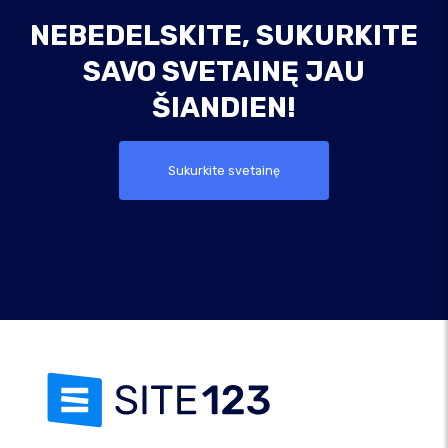
NEBEDELSKITE, SUKURKITE
SAVO SVETAINĘ JAU
ŠIANDIEN!
Sukurkite svetainę