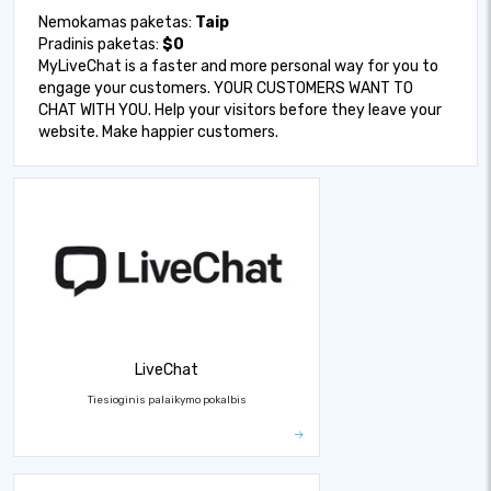
Nemokamas paketas:
Taip
Pradinis paketas:
$0
MyLiveChat is a faster and more personal way for you to
engage your customers. YOUR CUSTOMERS WANT TO
CHAT WITH YOU. Help your visitors before they leave your
website. Make happier customers.
LiveChat
Tiesioginis palaikymo pokalbis