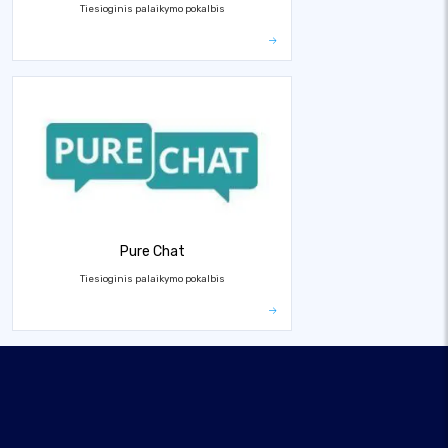
Tiesioginis palaikymo pokalbis
Pure Chat
Tiesioginis palaikymo pokalbis