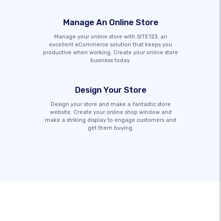
Manage An Online Store
Manage your online store with SITE123, an
excellent eCommerce solution that keeps you
productive when working. Create your online store
business today.
Design Your Store
Design your store and make a fantastic store
website. Create your online shop window and
make a striking display to engage customers and
get them buying.