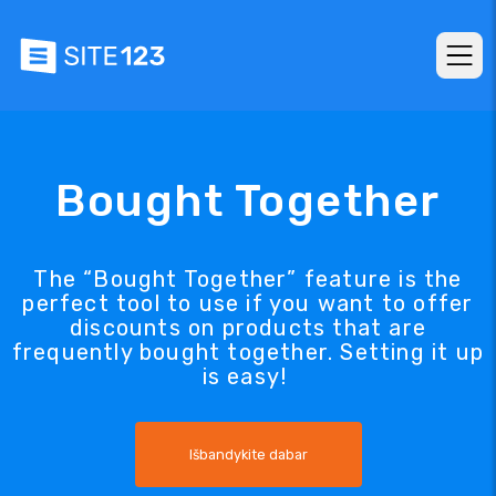
Bought Together
The “Bought Together” feature is the
perfect tool to use if you want to offer
discounts on products that are
frequently bought together. Setting it up
is easy!
Išbandykite dabar