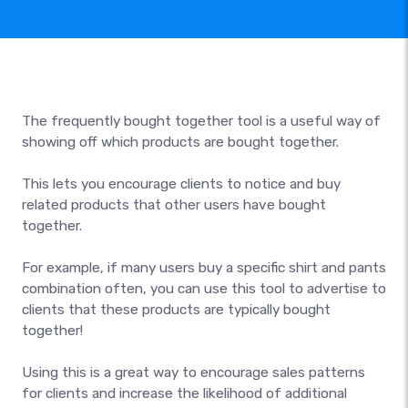
The frequently bought together tool is a useful way of
showing off which products are bought together.
This lets you encourage clients to notice and buy
related products that other users have bought
together.
For example, if many users buy a specific shirt and pants
combination often, you can use this tool to advertise to
clients that these products are typically bought
together!
Using this is a great way to encourage sales patterns
for clients and increase the likelihood of additional