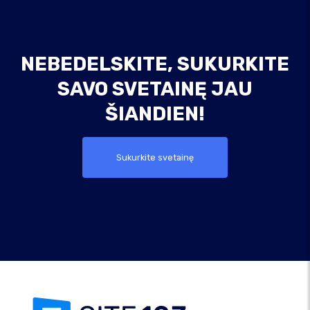
NEBEDELSKITE, SUKURKITE
SAVO SVETAINĘ JAU
ŠIANDIEN!
Sukurkite svetainę