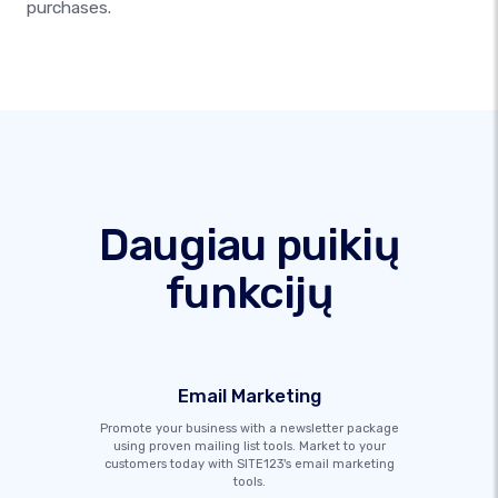
purchases.
Daugiau puikių
funkcijų
Email Marketing
Promote your business with a newsletter package
using proven mailing list tools. Market to your
customers today with SITE123's email marketing
tools.