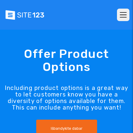
Offer Product
Options
Including product options is a great way
to let customers know you have a
diversity of options available for them.
This can include anything you want!
Išbandykite dabar