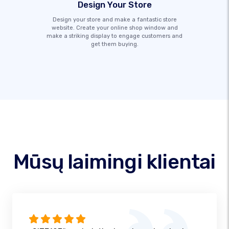
Design Your Store
Design your store and make a fantastic store
website. Create your online shop window and
make a striking display to engage customers and
get them buying.
Mūsų laimingi klientai