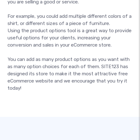
you are selling a good or service.
For example, you could add multiple different colors of a
shirt, or different sizes of a piece of furniture.
Using the product options tool is a great way to provide
useful options for your clients, increasing your
conversion and sales in your eCommerce store.
You can add as many product options as you want with
as many option choices for each of them. SITE123 has
designed its store to make it the most attractive free
eCommerce website and we encourage that you try it
today!