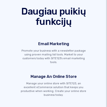
Daugiau puikių
funkcijų
Email Marketing
Promote your business with a newsletter package
using proven mailing list tools. Market to your
customers today with SITE123's email marketing
tools.
Manage An Online Store
Manage your online store with SITE123, an
excellent eCommerce solution that keeps you
productive when working. Create your online store
business today.