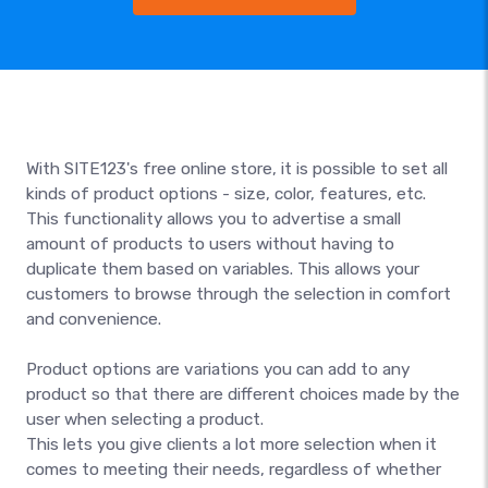
With SITE123's free online store, it is possible to set all
kinds of product options - size, color, features, etc.
This functionality allows you to advertise a small
amount of products to users without having to
duplicate them based on variables. This allows your
customers to browse through the selection in comfort
and convenience.
Product options are variations you can add to any
product so that there are different choices made by the
user when selecting a product.
This lets you give clients a lot more selection when it
comes to meeting their needs, regardless of whether