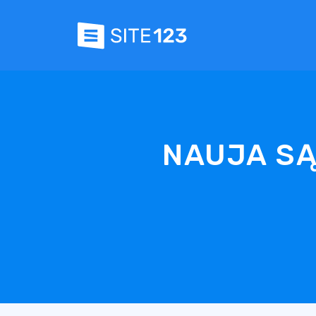
NAUJA SĄS