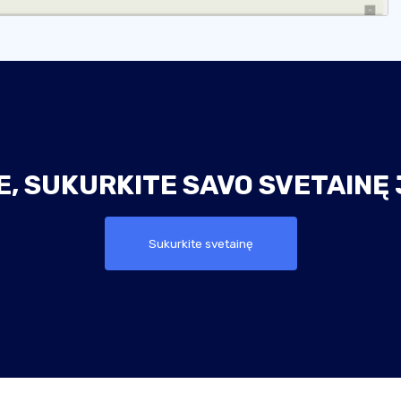
, SUKURKITE SAVO SVETAINĘ 
Sukurkite svetainę