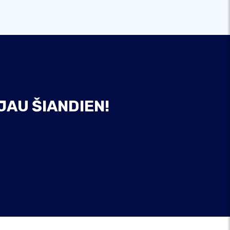
JAU ŠIANDIEN!