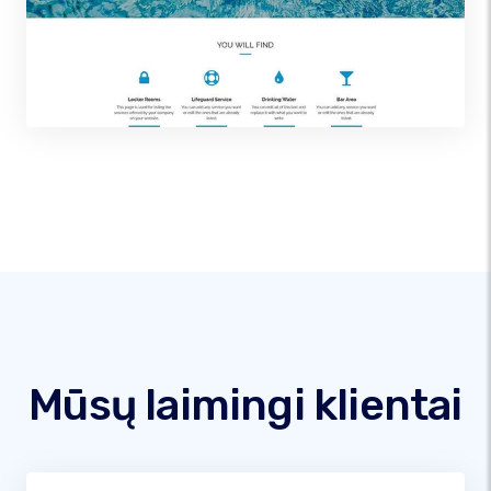
Mūsų laimingi klientai