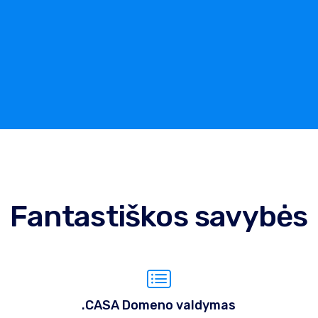
Fantastiškos savybės
.CASA Domeno valdymas