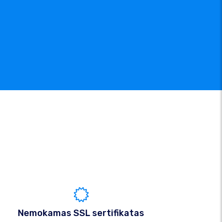
Nemokamas SSL sertifikatas