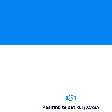
Pasirinkite bet kurį .CASA