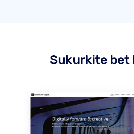
Sukurkite bet