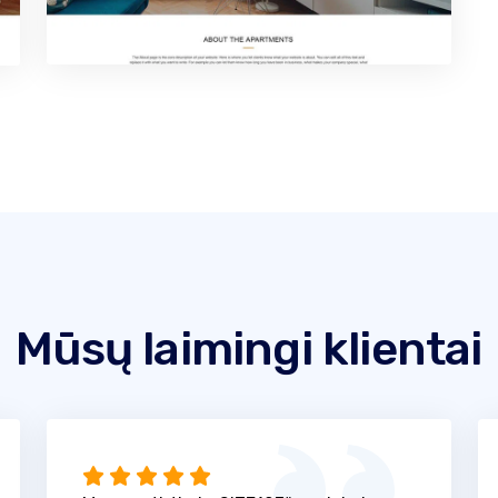
Mūsų laimingi klientai