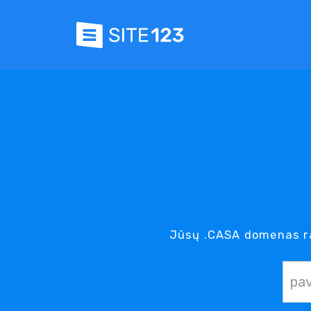
Jūsų .CASA domenas ra