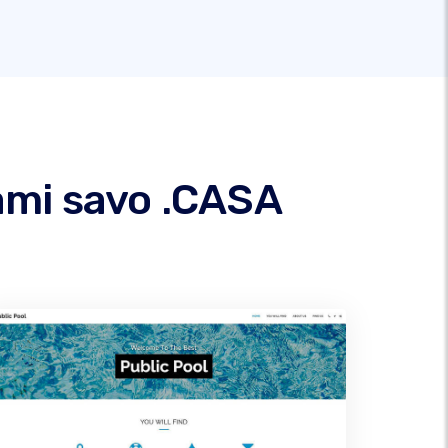
ami savo .CASA