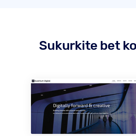
Sukurkite bet k