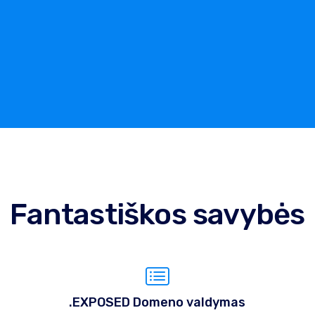
Fantastiškos savybės
.EXPOSED Domeno valdymas