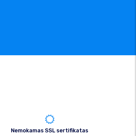
Nemokamas SSL sertifikatas