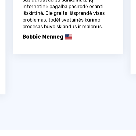
internetinė pagalba pasirodė esanti
išskirtinė. Jie greitai išsprendė visas
problemas, todėl svetainės kūrimo
procesas buvo sklandus ir malonus.
Bobbie Menneg