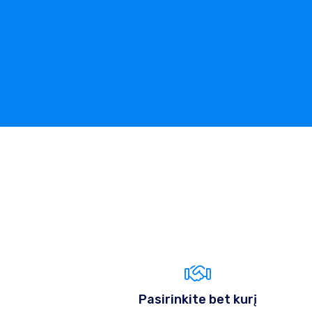
Pasirinkite bet kurį