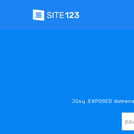
Jūsų .EXPOSED domenas