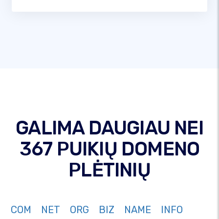
GALIMA DAUGIAU NEI
367 PUIKIŲ DOMENO
PLĖTINIŲ
COM
NET
ORG
BIZ
NAME
INFO