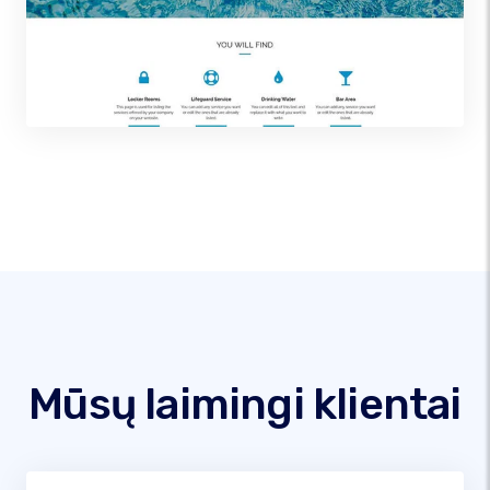
Mūsų laimingi klientai