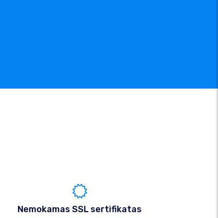
Nemokamas SSL sertifikatas