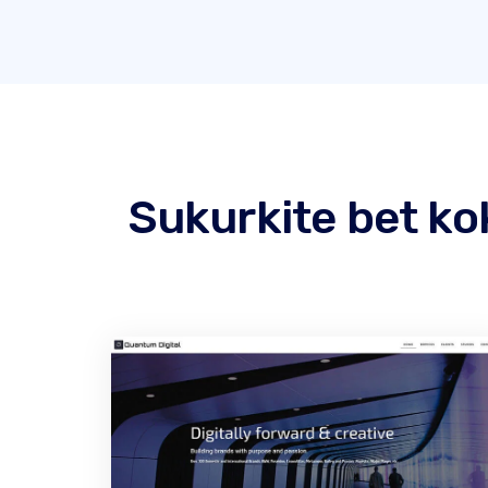
Sukurkite bet ko