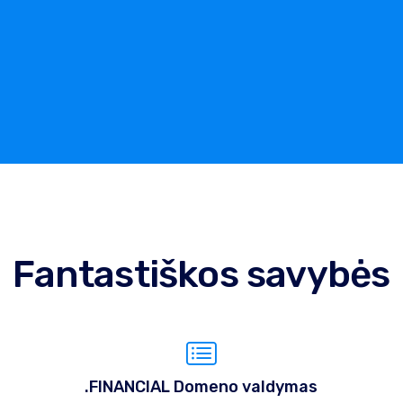
Fantastiškos savybės
.FINANCIAL Domeno valdymas