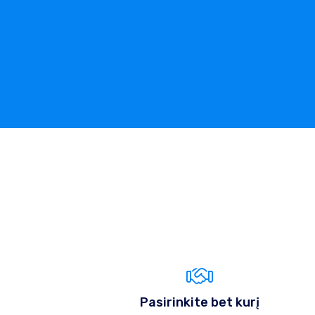
Pasirinkite bet kurį