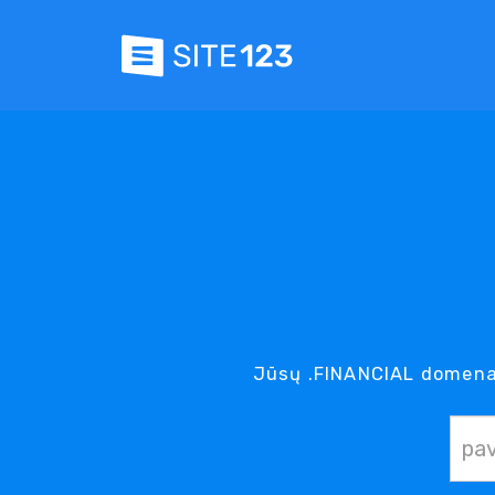
Jūsų .FINANCIAL domenas