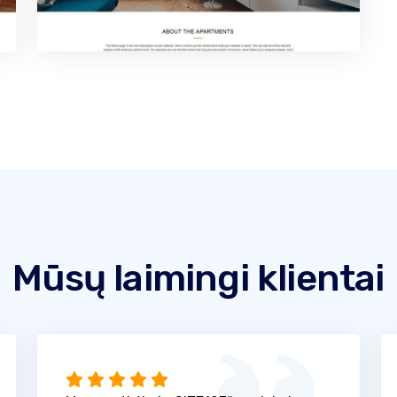
Mūsų laimingi klientai