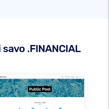
i savo .FINANCIAL