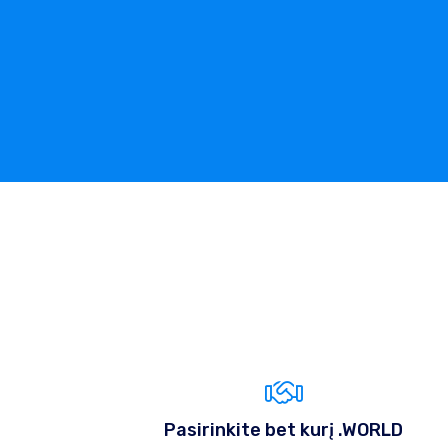
Pasirinkite bet kurį .WORLD