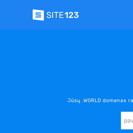
Jūsų .WORLD domenas ra