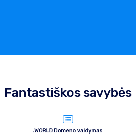
Fantastiškos savybės
.WORLD Domeno valdymas