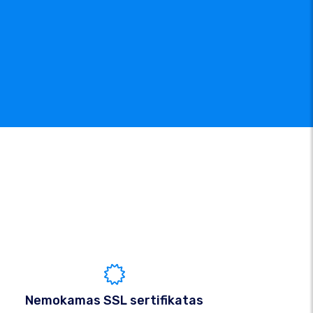
Nemokamas SSL sertifikatas