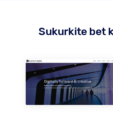
Sukurkite bet 