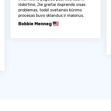
išskirtinė. Jie greitai išsprendė visas
problemas, todėl svetainės kūrimo
procesas buvo sklandus ir malonus.
Bobbie Menneg