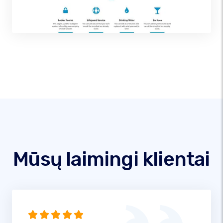
Mūsų laimingi klientai