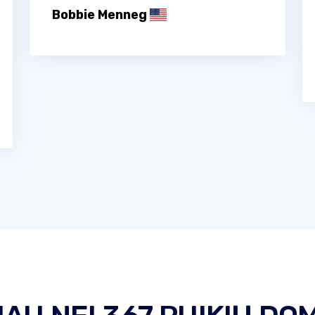
Bobbie Menneg