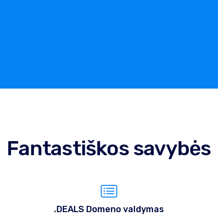
Fantastiškos savybės
.DEALS Domeno valdymas