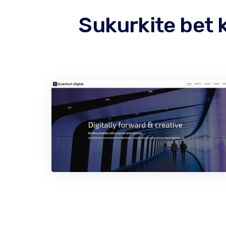
Sukurkite bet 