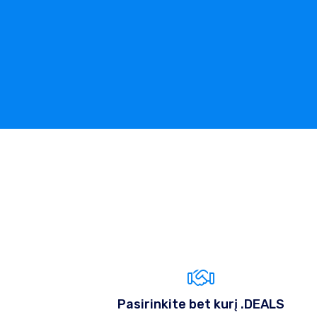
Pasirinkite bet kurį .DEALS