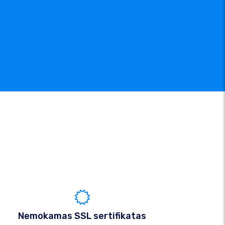
Nemokamas SSL sertifikatas