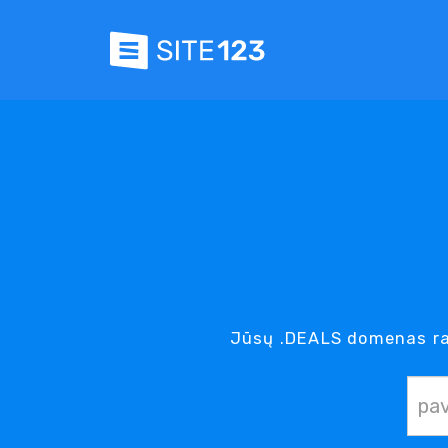
Jūsų .DEALS domenas ra