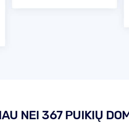
AU NEI 367 PUIKIŲ DO