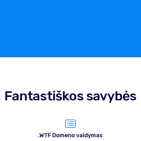
Fantastiškos savybės
.WTF Domeno valdymas