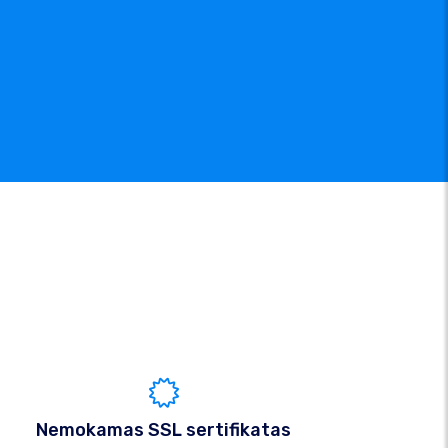
Nemokamas SSL sertifikatas