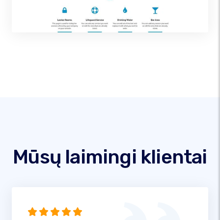
Mūsų laimingi klientai