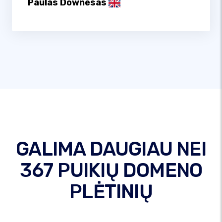
Paulas Downesas
GALIMA DAUGIAU NEI
367 PUIKIŲ DOMENO
PLĖTINIŲ