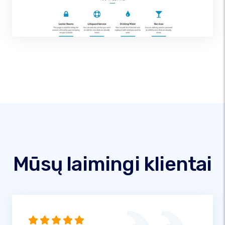
Mūsų laimingi klientai