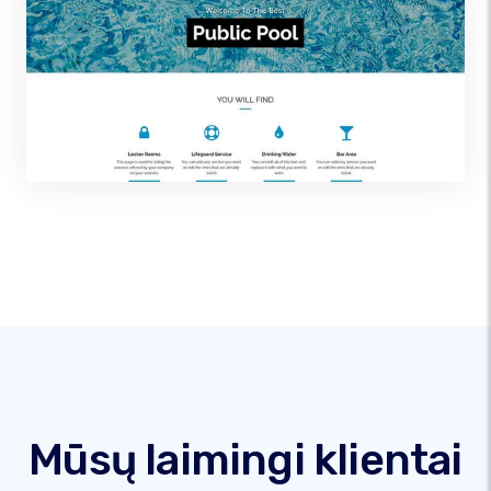
Mūsų laimingi klientai