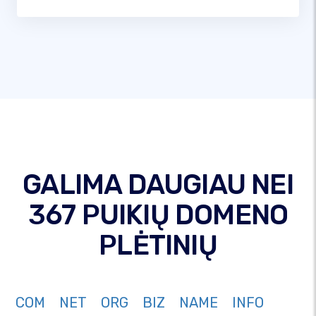
GALIMA DAUGIAU NEI
367 PUIKIŲ DOMENO
PLĖTINIŲ
COM
NET
ORG
BIZ
NAME
INFO