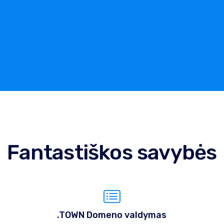
Fantastiškos savybės
.TOWN Domeno valdymas