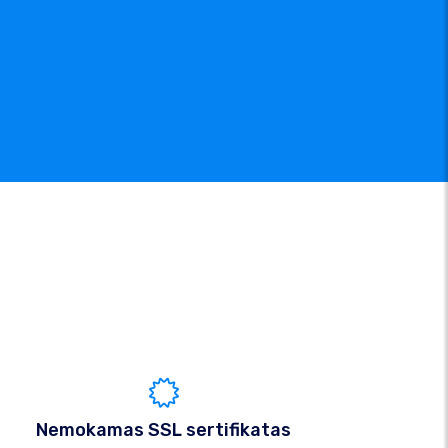
Nemokamas SSL sertifikatas