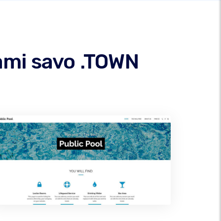
ami savo .TOWN