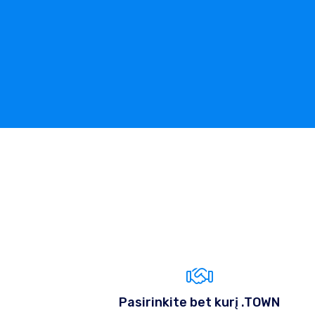
Pasirinkite bet kurį .TOWN