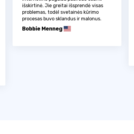
išskirtinė. Jie greitai išsprendė visas
problemas, todėl svetainės kūrimo
procesas buvo sklandus ir malonus.
Bobbie Menneg