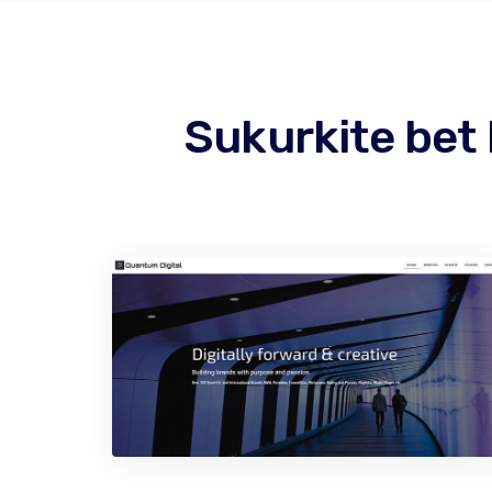
Sukurkite bet